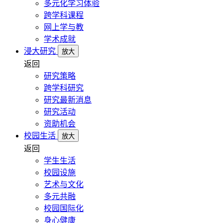
多元化学习体验
跨学科课程
网上学与教
学术成就
浸大研究
放大
返回
研究策略
跨学科研究
研究最新消息
研究活动
资助机会
校园生活
放大
返回
学生生活
校园设施
艺术与文化
多元共融
校园国际化
身心健康