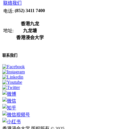
联络我们
(852) 3411 7400
电话:
香港九龙
地址:
九龙塘
香港浸会大学
联系我们
香港浸会大学 版权所有 © 2025