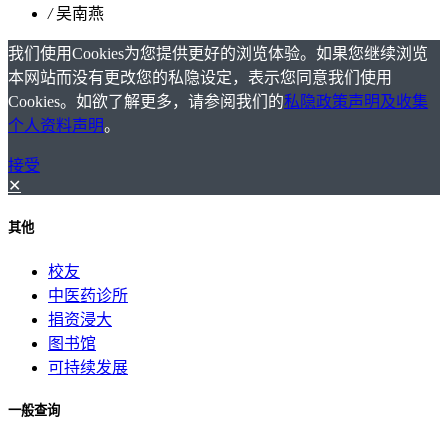
/
吴南燕
我们使用Cookies为您提供更好的浏览体验。如果您继续浏览
本网站而没有更改您的私隐设定，表示您同意我们使用
Cookies。如欲了解更多，请参阅我们的
私隐政策声明及收集
个人资料声明
。
接受
✕
其他
校友
中医药诊所
捐资浸大
图书馆
可持续发展
一般查询