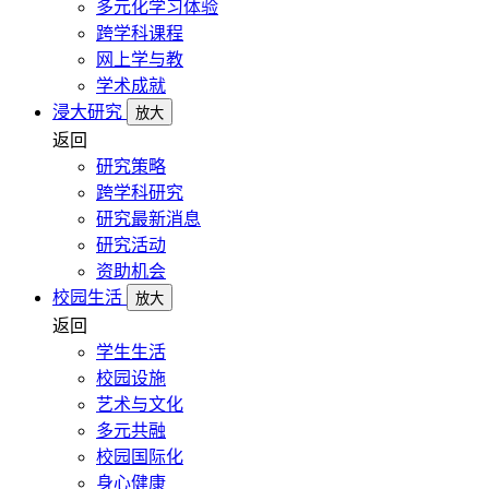
多元化学习体验
跨学科课程
网上学与教
学术成就
浸大研究
放大
返回
研究策略
跨学科研究
研究最新消息
研究活动
资助机会
校园生活
放大
返回
学生生活
校园设施
艺术与文化
多元共融
校园国际化
身心健康