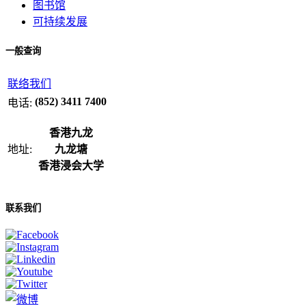
图书馆
可持续发展
一般查询
联络我们
(852) 3411 7400
电话:
香港九龙
地址:
九龙塘
香港浸会大学
联系我们