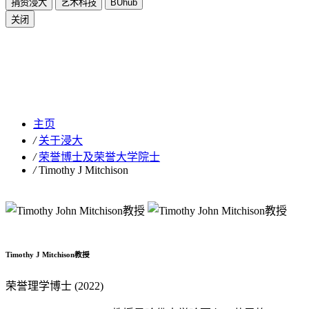
捐资浸大
艺术科技
BUhub
关闭
Timothy J Mitchison
主页
/
关于浸大
/
荣誉博士及荣誉大学院士
/
Timothy J Mitchison
Timothy J Mitchison教授
荣誉理学博士 (2022)