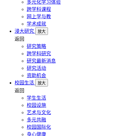
多元化学习体验
跨学科课程
网上学与教
学术成就
浸大研究
放大
返回
研究策略
跨学科研究
研究最新消息
研究活动
资助机会
校园生活
放大
返回
学生生活
校园设施
艺术与文化
多元共融
校园国际化
身心健康