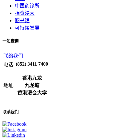
中医药诊所
捐资浸大
图书馆
可持续发展
一般查询
联络我们
(852) 3411 7400
电话:
香港九龙
地址:
九龙塘
香港浸会大学
联系我们