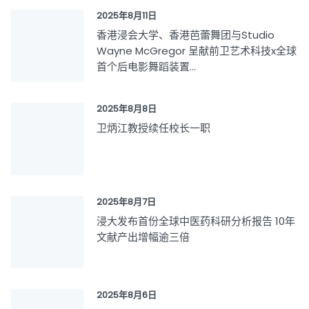
2025年8月11日
香港浸会大学、香港芭蕾舞团与Studio
Wayne McGregor 呈献前卫艺术科技x全球
首个后电影舞蹈装置...
2025年8月8日
卫炳江教授续任校长一职
2025年8月7日
浸大发布首份全球中医药科研分析报告 10年
文献产出增幅逾三倍
2025年8月6日