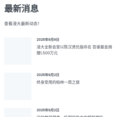
最新消息
查看浸大最新动态！
2025年9月9日
浸大全新会堂以陈汉贤伉俪命名 答谢基金捐
赠1,500万元
2025年9月2日
终身受用的柏林一周之旅
2025年9月2日