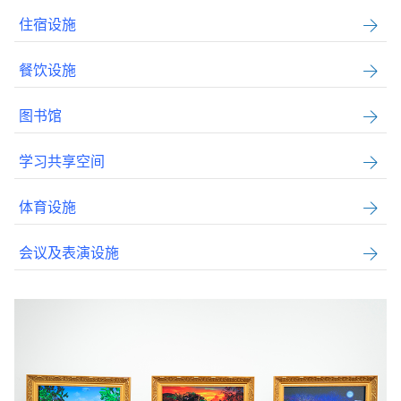
住宿设施
餐饮设施
图书馆
学习共享空间
体育设施
会议及表演设施