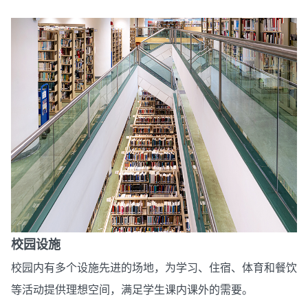
校园设施
校园内有多个设施先进的场地，为学习、住宿、体育和餐饮
等活动提供理想空间，满足学生课内课外的需要。