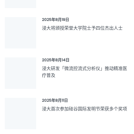
2025年8月19日
浸大将颁授荣誉大学院士予四位杰出人士
2025年8月14日
浸大研发「微流控流式分析仪」推动精准医
疗普及
2025年8月11日
浸大首次参加硅谷国际发明节荣获多个奖项