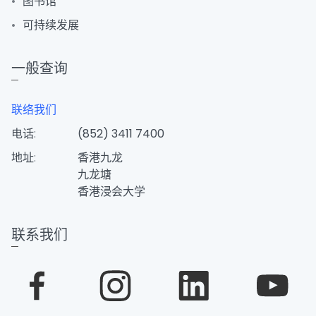
图书馆
可持续发展
一般查询
联络我们
电话:
(852) 3411 7400
地址:
香港九龙
九龙塘
香港浸会大学
联系我们