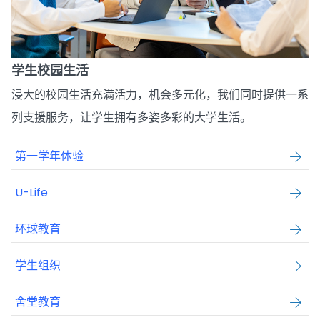
学生校园生活
浸大的校园生活充满活力，机会多元化，我们同时提供一系
列支援服务，让学生拥有多姿多彩的大学生活。
第一学年体验
U-Life
环球教育
学生组织
舍堂教育