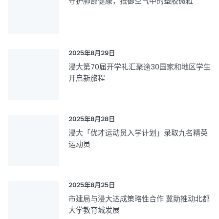
守护肺部健康，抵御空气中的塑胶微粒
2025年8月29日
浸大第70届开学礼汇聚逾30国家和地区学生
开启新旅程
2025年8月28日
浸大「优才运动员入学计划」录取九名精英
运动员
2025年8月25日
市建局与浸大达成策略性合作 冀助推动北都
大学教育城发展