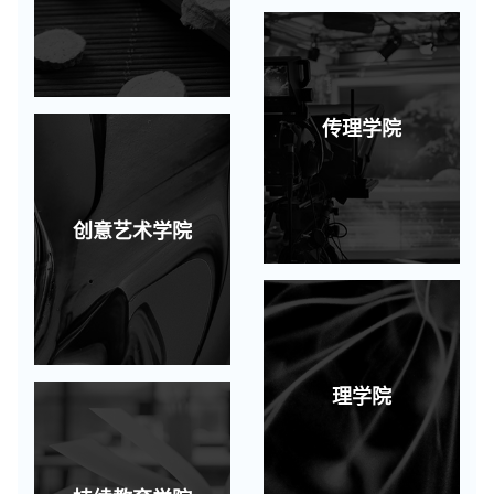
传理学院
创意艺术学院
理学院