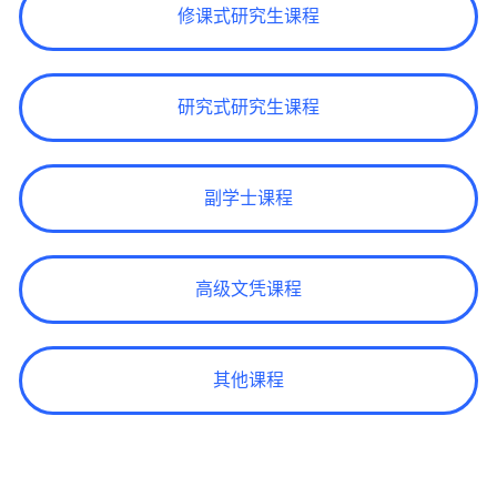
修课式研究生课程
研究式研究生课程
副学士课程
高级文凭课程
其他课程