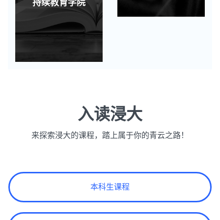
持续教育学院
入读浸大
来探索浸大的课程，踏上属于你的青云之路！
本科生课程