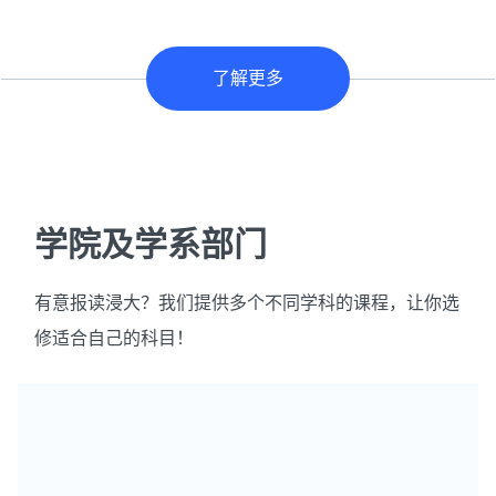
了解更多
学院及学系部门
有意报读浸大？我们提供多个不同学科的课程，让你选
修适合自己的科目！