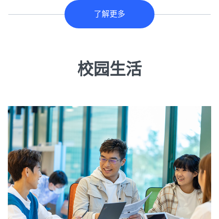
了解更多
校园生活