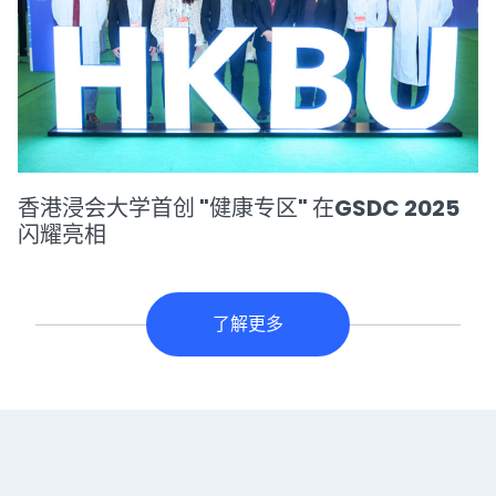
香港浸会大学首创 "健康专区" 在GSDC 2025
闪耀亮相
了解更多