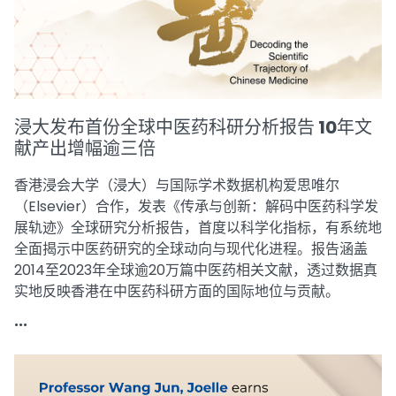
浸大发布首份全球中医药科研分析报告 10年文
献产出增幅逾三倍
香港浸会大学（浸大）与国际学术数据机构爱思唯尔
（Elsevier）合作，发表《传承与创新：解码中医药科学发
展轨迹》全球研究分析报告，首度以科学化指标，有系统地
全面揭示中医药研究的全球动向与现代化进程。报告涵盖
2014至2023年全球逾20万篇中医药相关文献，透过数据真
实地反映香港在中医药科研方面的国际地位与贡献。
...