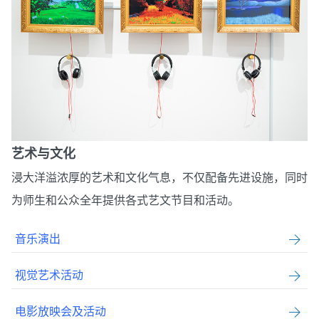
艺术与文化
浸大洋溢浓厚的艺术和文化气息，不仅配备先进设施，同时
为师生和公众全年提供各式艺文节目和活动。
音乐演出
视觉艺术活动
电影放映会及活动