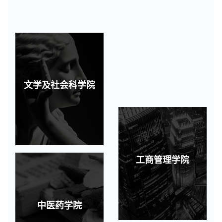
文学及社会科学院
工商管理学院
中医药学院