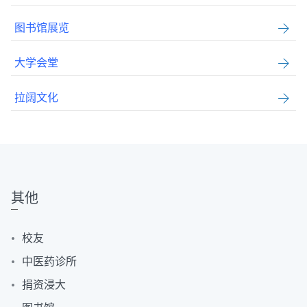
图书馆展览
大学会堂
拉阔文化
其他
校友
中医药诊所
捐资浸大