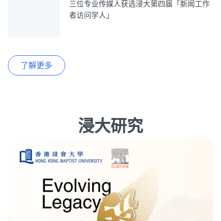
三位专业传媒人获选浸大第四届「新闻工作
者访问学人」
了解更多
浸大研究