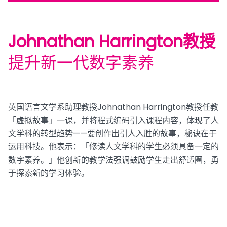
Johnathan Harrington教授
提升新一代数字素养
英国语言文学系助理教授Johnathan Harrington教授任教
「虚拟故事」一课，并将程式编码引入课程内容，体现了人
文学科的转型趋势——要创作出引人入胜的故事，秘诀在于
运用科技。他表示：「修读人文学科的学生必须具备一定的
数字素养。」他创新的教学法强调鼓励学生走出舒适圈，勇
于探索新的学习体验。